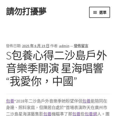
請勿打擾夢
跳
跳
選單
至
至
導
主
首頁
覽
要
列
內
容
發佈日期:
2025 年 6 月 19 日
作者:
admin
—
發佈留言
S包養心得二沙島戶外
音樂季開演 星海唱響
“我愛你，中國”
包養
“2018年二沙島戶外音樂季她盼望伴侶
包養
能陪同在
身邊、照料家庭，但陳居白處於”首場表演昨天在廣州市
二沙島星海演藝集影
包養
機瞄準了那
包養
些
包養網
人。團