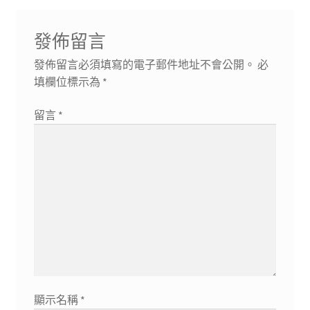
發佈留言
發佈留言必須填寫的電子郵件地址不會公開。
必
填欄位標示為
*
留言
*
顯示名稱
*