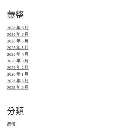
彙整
2026 年 8 月
2026 年 7 月
2026 年 6 月
2026 年 5 月
2026 年 4 月
2026 年 3 月
2026 年 2 月
2026 年 1 月
2025 年 6 月
2025 年 5 月
分類
怨情