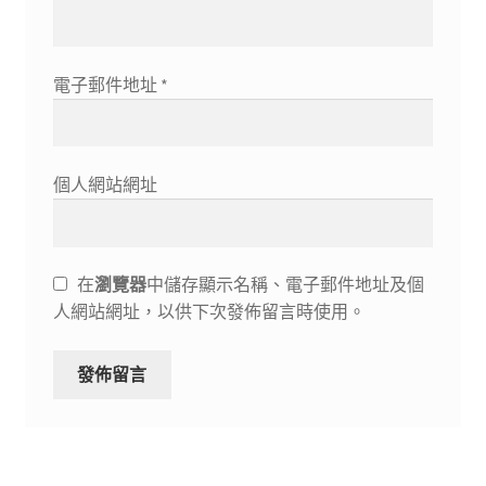
電子郵件地址
*
個人網站網址
在
瀏覽器
中儲存顯示名稱、電子郵件地址及個
人網站網址，以供下次發佈留言時使用。