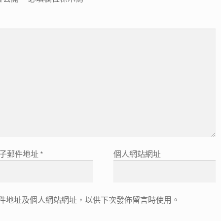
子郵件地址
*
個人網站網址
件地址及個人網站網址，以供下次發佈留言時使用。