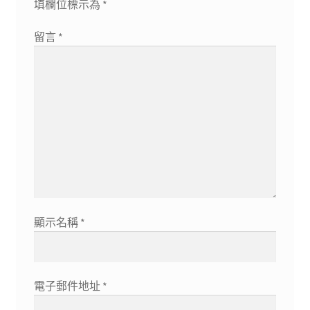
填欄位標示為
*
留言
*
顯示名稱
*
電子郵件地址
*