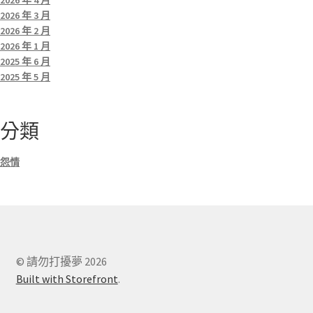
2026 年 3 月
2026 年 2 月
2026 年 1 月
2025 年 6 月
2025 年 5 月
分類
怨情
© 請勿打擾夢 2026
Built with Storefront
.