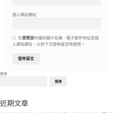
個人網站網址
在
瀏覽器
中儲存顯示名稱、電子郵件地址及個
人網站網址，以供下次發佈留言時使用。
搜尋
搜尋
近期文章