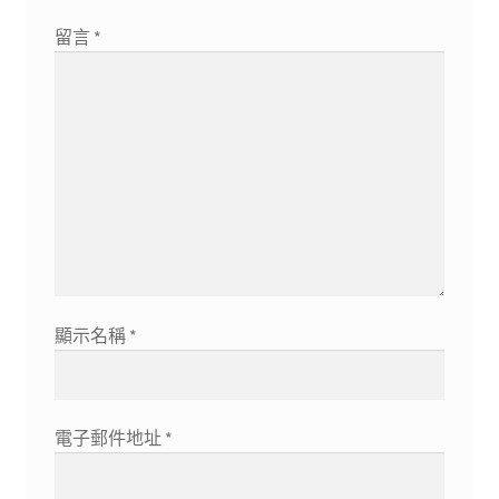
留言
*
顯示名稱
*
電子郵件地址
*