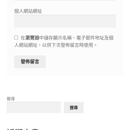
個人網站網址
在
瀏覽器
中儲存顯示名稱、電子郵件地址及個
人網站網址，以供下次發佈留言時使用。
搜尋
搜尋