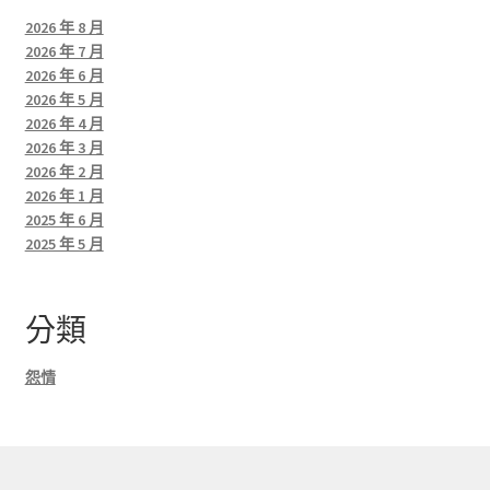
2026 年 8 月
2026 年 7 月
2026 年 6 月
2026 年 5 月
2026 年 4 月
2026 年 3 月
2026 年 2 月
2026 年 1 月
2025 年 6 月
2025 年 5 月
分類
怨情