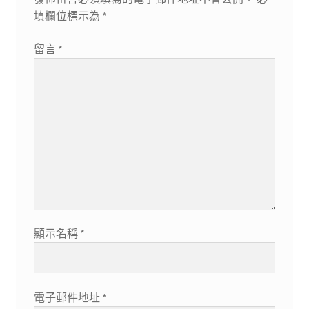
填欄位標示為
*
留言
*
顯示名稱
*
電子郵件地址
*