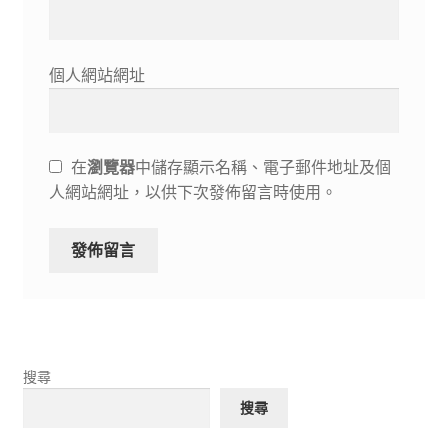
個人網站網址
在
瀏覽器
中儲存顯示名稱、電子郵件地址及個
人網站網址，以供下次發佈留言時使用。
搜尋
搜尋