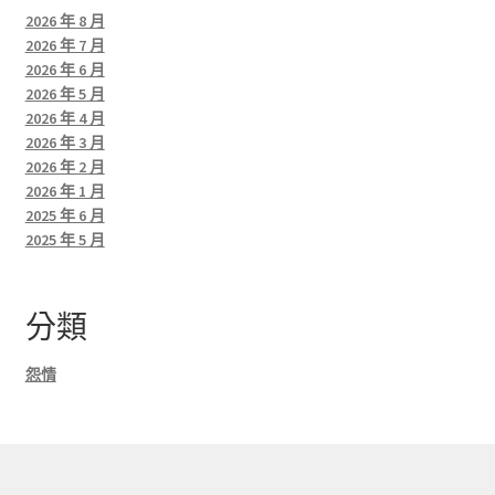
2026 年 8 月
2026 年 7 月
2026 年 6 月
2026 年 5 月
2026 年 4 月
2026 年 3 月
2026 年 2 月
2026 年 1 月
2025 年 6 月
2025 年 5 月
分類
怨情