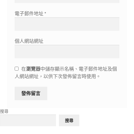
電子郵件地址
*
個人網站網址
在
瀏覽器
中儲存顯示名稱、電子郵件地址及個
人網站網址，以供下次發佈留言時使用。
搜尋
搜尋