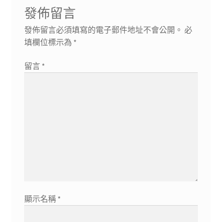
文
發佈留言
章:
發佈留言必須填寫的電子郵件地址不會公開。
必
填欄位標示為
*
留言
*
顯示名稱
*