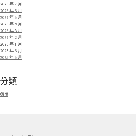
2026 年 7 月
2026 年 6 月
2026 年 5 月
2026 年 4 月
2026 年 3 月
2026 年 2 月
2026 年 1 月
2025 年 6 月
2025 年 5 月
分類
怨情