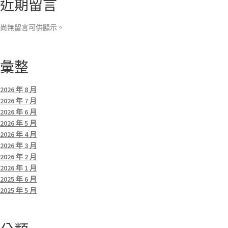
近期留言
尚無留言可供顯示。
彙整
2026 年 8 月
2026 年 7 月
2026 年 6 月
2026 年 5 月
2026 年 4 月
2026 年 3 月
2026 年 2 月
2026 年 1 月
2025 年 6 月
2025 年 5 月