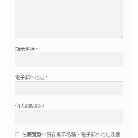
顯示名稱
*
電子郵件地址
*
個人網站網址
在
瀏覽器
中儲存顯示名稱、電子郵件地址及個