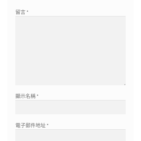
留言
*
顯示名稱
*
電子郵件地址
*