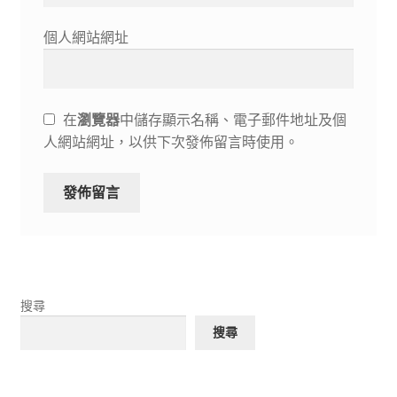
個人網站網址
在
瀏覽器
中儲存顯示名稱、電子郵件地址及個
人網站網址，以供下次發佈留言時使用。
搜尋
搜尋