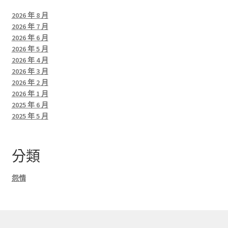
2026 年 8 月
2026 年 7 月
2026 年 6 月
2026 年 5 月
2026 年 4 月
2026 年 3 月
2026 年 2 月
2026 年 1 月
2025 年 6 月
2025 年 5 月
分類
怨情