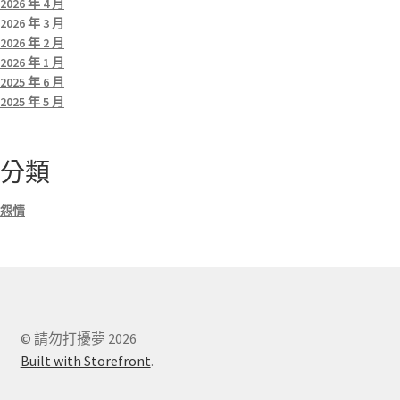
2026 年 4 月
2026 年 3 月
2026 年 2 月
2026 年 1 月
2025 年 6 月
2025 年 5 月
分類
怨情
© 請勿打擾夢 2026
Built with Storefront
.