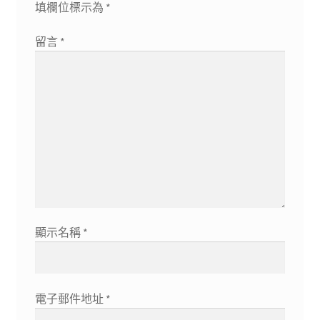
填欄位標示為
*
留言
*
顯示名稱
*
電子郵件地址
*