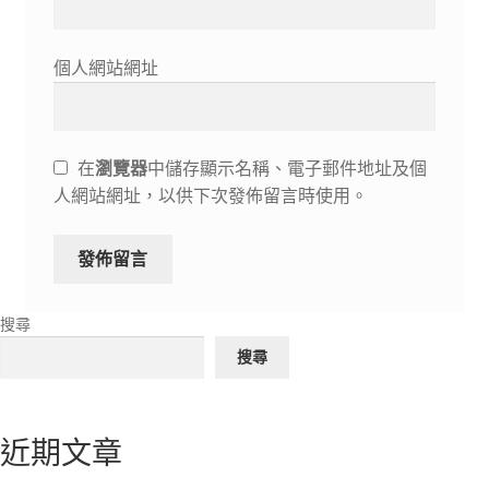
個人網站網址
在
瀏覽器
中儲存顯示名稱、電子郵件地址及個
人網站網址，以供下次發佈留言時使用。
搜尋
搜尋
近期文章