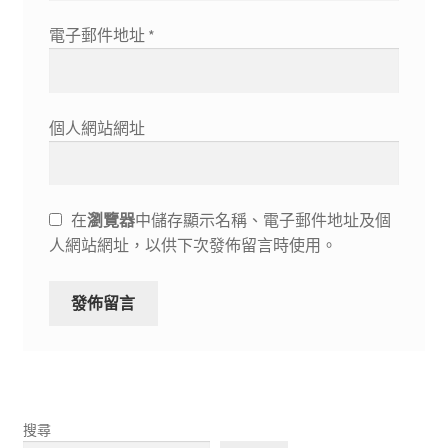
電子郵件地址
*
個人網站網址
在
瀏覽器
中儲存顯示名稱、電子郵件地址及個
人網站網址，以供下次發佈留言時使用。
搜尋