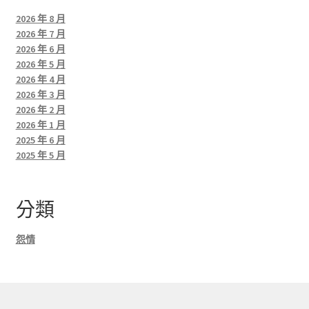
2026 年 8 月
2026 年 7 月
2026 年 6 月
2026 年 5 月
2026 年 4 月
2026 年 3 月
2026 年 2 月
2026 年 1 月
2025 年 6 月
2025 年 5 月
分類
怨情