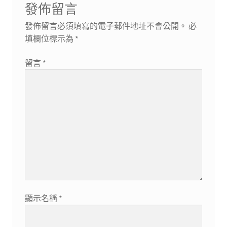
發佈留言
發佈留言必須填寫的電子郵件地址不會公開。
必
填欄位標示為
*
留言
*
顯示名稱
*