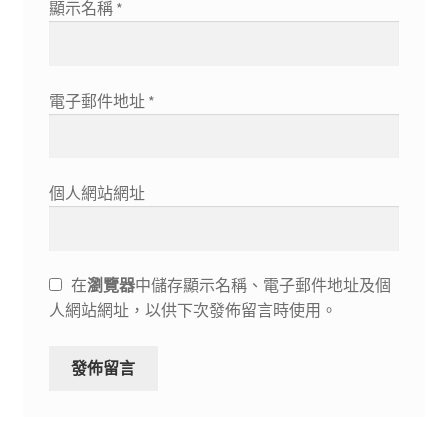
顯示名稱
*
電子郵件地址
*
個人網站網址
在
瀏覽器
中儲存顯示名稱、電子郵件地址及個
人網站網址，以供下次發佈留言時使用。