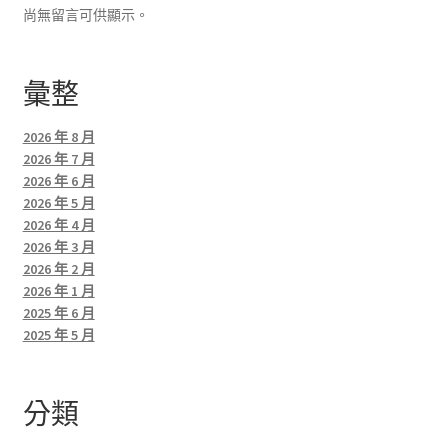
尚無留言可供顯示。
彙整
2026 年 8 月
2026 年 7 月
2026 年 6 月
2026 年 5 月
2026 年 4 月
2026 年 3 月
2026 年 2 月
2026 年 1 月
2025 年 6 月
2025 年 5 月
分類