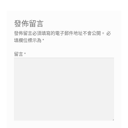
發佈留言
發佈留言必須填寫的電子郵件地址不會公開。
必
填欄位標示為
*
留言
*