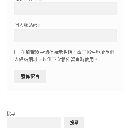
個人網站網址
在
瀏覽器
中儲存顯示名稱、電子郵件地址及個
人網站網址，以供下次發佈留言時使用。
搜尋
搜尋