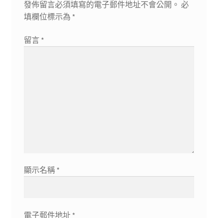
發佈留言必須填寫的電子郵件地址不會公開。
必
填欄位標示為
*
留言
*
顯示名稱
*
電子郵件地址
*