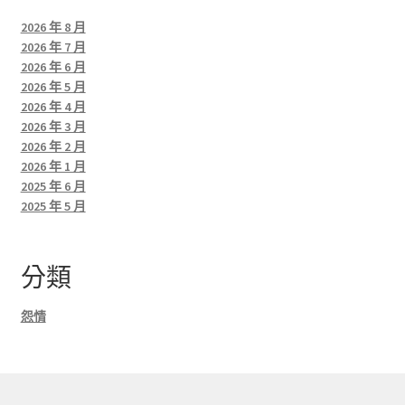
2026 年 8 月
2026 年 7 月
2026 年 6 月
2026 年 5 月
2026 年 4 月
2026 年 3 月
2026 年 2 月
2026 年 1 月
2025 年 6 月
2025 年 5 月
分類
怨情