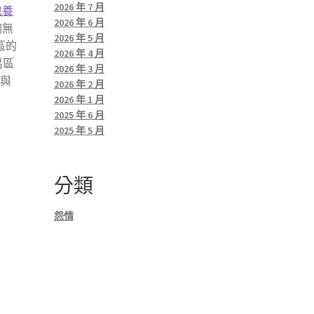
2026 年 7 月
包養
2026 年 6 月
胸無
2026 年 5 月
區的
2026 年 4 月
禺區
2026 年 3 月
榮與
2026 年 2 月
2026 年 1 月
2025 年 6 月
2025 年 5 月
分類
怨情