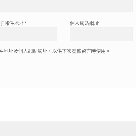
子郵件地址
*
個人網站網址
件地址及個人網站網址，以供下次發佈留言時使用。