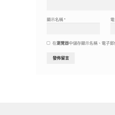
顯示名稱
*
電
在
瀏覽器
中儲存顯示名稱、電子郵