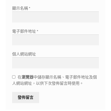
顯示名稱
*
電子郵件地址
*
個人網站網址
在
瀏覽器
中儲存顯示名稱、電子郵件地址及個
人網站網址，以供下次發佈留言時使用。