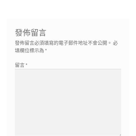
章:
章:
覽
發佈留言
發佈留言必須填寫的電子郵件地址不會公開。
必
填欄位標示為
*
留言
*