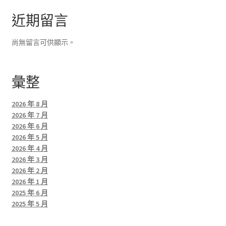
近期留言
尚無留言可供顯示。
彙整
2026 年 8 月
2026 年 7 月
2026 年 6 月
2026 年 5 月
2026 年 4 月
2026 年 3 月
2026 年 2 月
2026 年 1 月
2025 年 6 月
2025 年 5 月