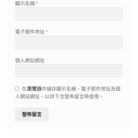
顯示名稱
*
電子郵件地址
*
個人網站網址
在
瀏覽器
中儲存顯示名稱、電子郵件地址及個
人網站網址，以供下次發佈留言時使用。