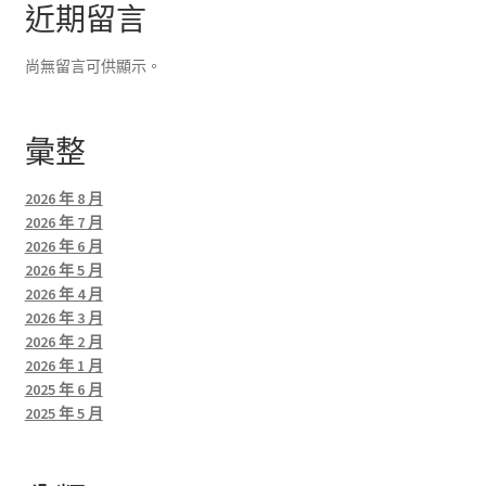
近期留言
尚無留言可供顯示。
彙整
2026 年 8 月
2026 年 7 月
2026 年 6 月
2026 年 5 月
2026 年 4 月
2026 年 3 月
2026 年 2 月
2026 年 1 月
2025 年 6 月
2025 年 5 月