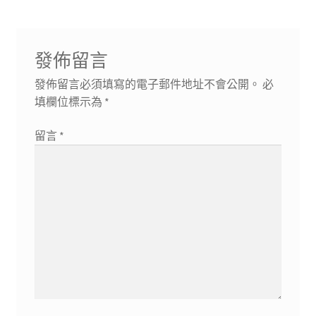
覽
發佈留言
發佈留言必須填寫的電子郵件地址不會公開。
必
填欄位標示為
*
留言
*