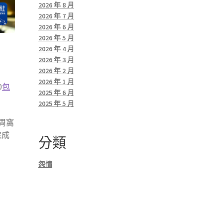
2026 年 8 月
2026 年 7 月
2026 年 6 月
2026 年 5 月
2026 年 4 月
2026 年 3 月
2026 年 2 月
2026 年 1 月
0
包
2025 年 6 月
2025 年 5 月
周窩
完成
分類
怨情