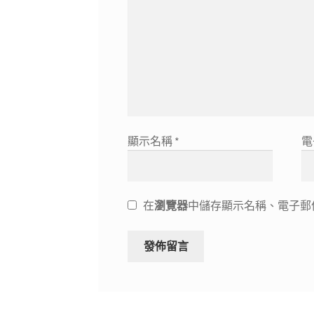
顯示名稱
*
電
在
瀏覽器
中儲存顯示名稱、電子郵