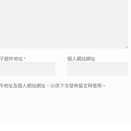
子郵件地址
*
個人網站網址
件地址及個人網站網址，以供下次發佈留言時使用。