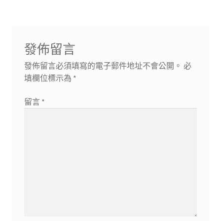
章:
章:
覽
發佈留言
發佈留言必須填寫的電子郵件地址不會公開。
必
填欄位標示為
*
留言
*