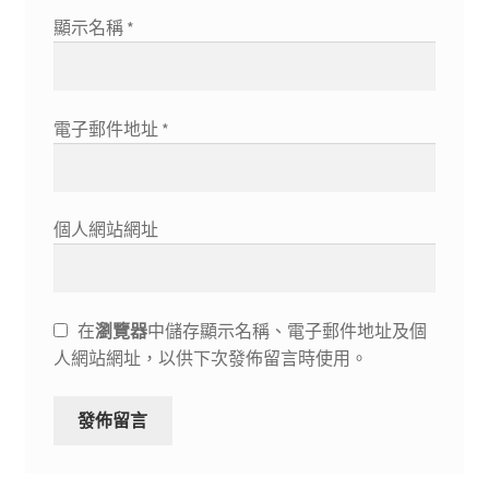
顯示名稱
*
電子郵件地址
*
個人網站網址
在
瀏覽器
中儲存顯示名稱、電子郵件地址及個
人網站網址，以供下次發佈留言時使用。