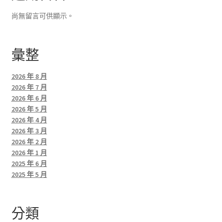
尚無留言可供顯示。
彙整
2026 年 8 月
2026 年 7 月
2026 年 6 月
2026 年 5 月
2026 年 4 月
2026 年 3 月
2026 年 2 月
2026 年 1 月
2025 年 6 月
2025 年 5 月
分類