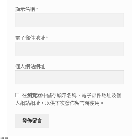
顯示名稱
*
電子郵件地址
*
個人網站網址
在
瀏覽器
中儲存顯示名稱、電子郵件地址及個
人網站網址，以供下次發佈留言時使用。