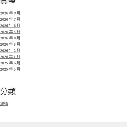
彙整
2026 年 8 月
2026 年 7 月
2026 年 6 月
2026 年 5 月
2026 年 4 月
2026 年 3 月
2026 年 2 月
2026 年 1 月
2025 年 6 月
2025 年 5 月
分類
怨情