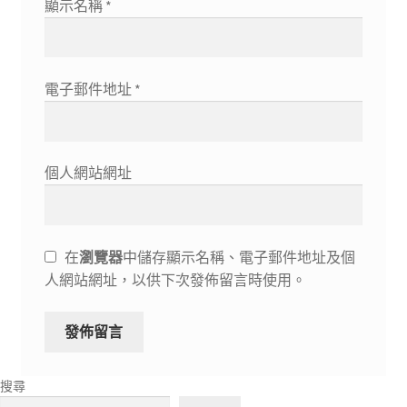
顯示名稱
*
電子郵件地址
*
個人網站網址
在
瀏覽器
中儲存顯示名稱、電子郵件地址及個
人網站網址，以供下次發佈留言時使用。
搜尋