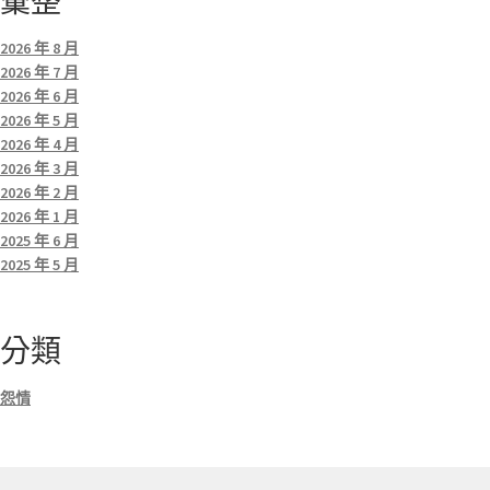
彙整
2026 年 8 月
2026 年 7 月
2026 年 6 月
2026 年 5 月
2026 年 4 月
2026 年 3 月
2026 年 2 月
2026 年 1 月
2025 年 6 月
2025 年 5 月
分類
怨情