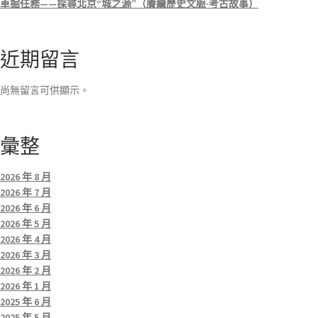
車掘任務——探尋北京“城之源”（賡續歷史文脈·考古故事）
近期留言
尚無留言可供顯示。
彙整
2026 年 8 月
2026 年 7 月
2026 年 6 月
2026 年 5 月
2026 年 4 月
2026 年 3 月
2026 年 2 月
2026 年 1 月
2025 年 6 月
2025 年 5 月