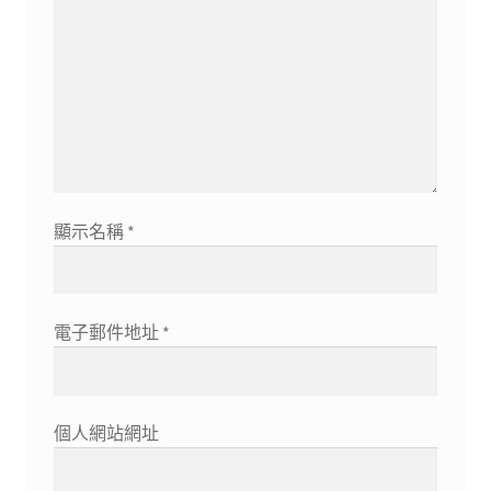
顯示名稱
*
電子郵件地址
*
個人網站網址