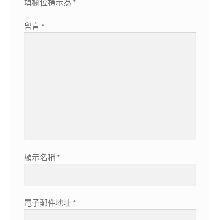
填欄位標示為
*
留言
*
顯示名稱
*
電子郵件地址
*