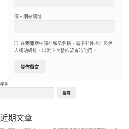
個人網站網址
在
瀏覽器
中儲存顯示名稱、電子郵件地址及個
人網站網址，以供下次發佈留言時使用。
搜尋
搜尋
近期文章