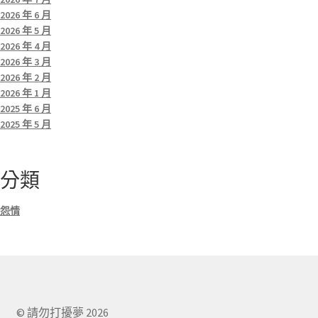
2026 年 6 月
2026 年 5 月
2026 年 4 月
2026 年 3 月
2026 年 2 月
2026 年 1 月
2025 年 6 月
2025 年 5 月
分類
怨情
© 請勿打擾夢 2026