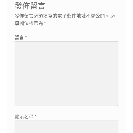
發佈留言
發佈留言必須填寫的電子郵件地址不會公開。
必
填欄位標示為
*
留言
*
顯示名稱
*