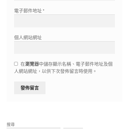
電子郵件地址
*
個人網站網址
在
瀏覽器
中儲存顯示名稱、電子郵件地址及個
人網站網址，以供下次發佈留言時使用。
搜尋