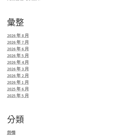
彙整
2026 年 8 月
2026 年 7 月
2026 年 6 月
2026 年 5 月
2026 年 4 月
2026 年 3 月
2026 年 2 月
2026 年 1 月
2025 年 6 月
2025 年 5 月
分類
怨情