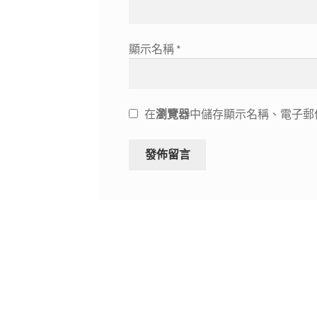
顯示名稱
*
在
瀏覽器
中儲存顯示名稱、電子郵