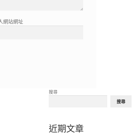
人網站網址
搜尋
搜尋
近期文章