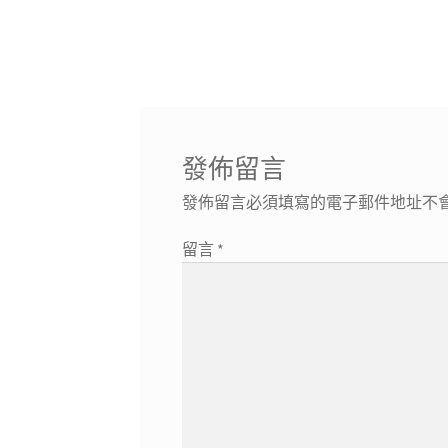
發佈留言
發佈留言必須填寫的電子郵件地址不
留言
*