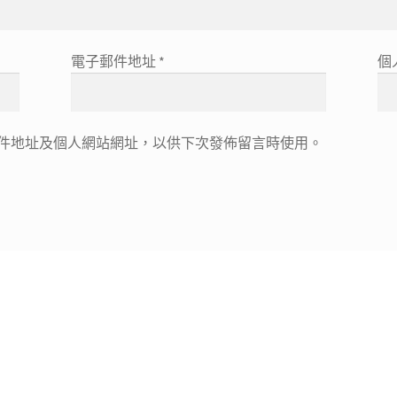
電子郵件地址
*
個
件地址及個人網站網址，以供下次發佈留言時使用。