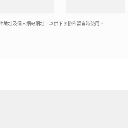
件地址及個人網站網址，以供下次發佈留言時使用。