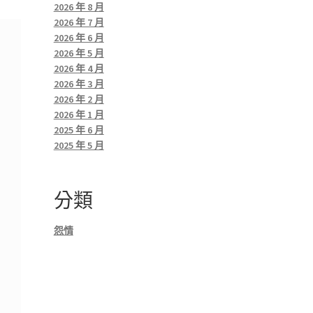
2026 年 8 月
2026 年 7 月
2026 年 6 月
2026 年 5 月
2026 年 4 月
2026 年 3 月
2026 年 2 月
2026 年 1 月
2025 年 6 月
2025 年 5 月
分類
怨情