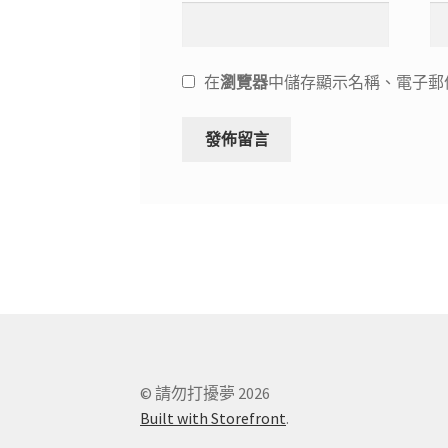
在
瀏覽器
中儲存顯示名稱、電子郵
© 請勿打擾夢 2026
Built with Storefront
.