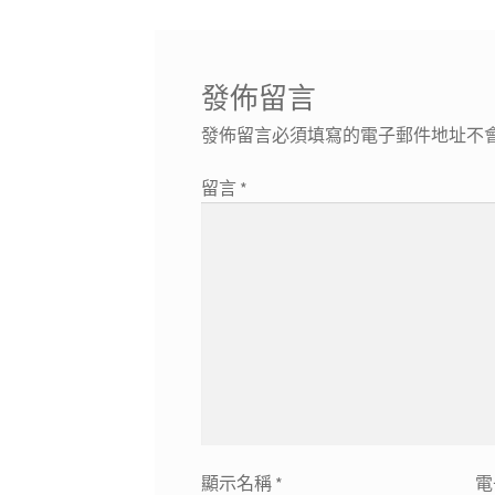
章:
覽
發佈留言
發佈留言必須填寫的電子郵件地址不
留言
*
顯示名稱
*
電