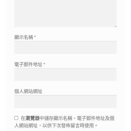
顯示名稱
*
電子郵件地址
*
個人網站網址
在
瀏覽器
中儲存顯示名稱、電子郵件地址及個
人網站網址，以供下次發佈留言時使用。