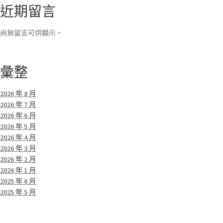
近期留言
尚無留言可供顯示。
彙整
2026 年 8 月
2026 年 7 月
2026 年 6 月
2026 年 5 月
2026 年 4 月
2026 年 3 月
2026 年 2 月
2026 年 1 月
2025 年 6 月
2025 年 5 月