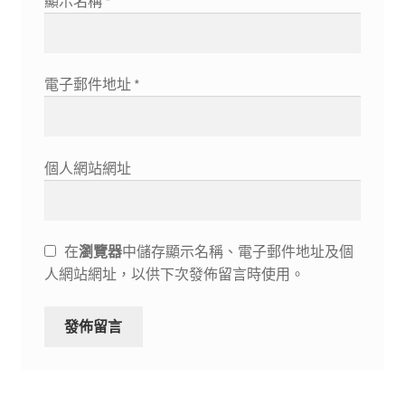
顯示名稱
*
電子郵件地址
*
個人網站網址
在
瀏覽器
中儲存顯示名稱、電子郵件地址及個
人網站網址，以供下次發佈留言時使用。