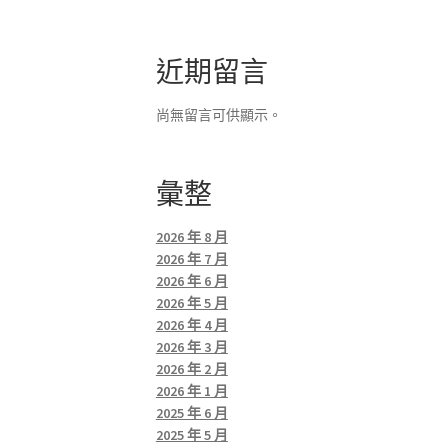
近期留言
尚無留言可供顯示。
彙整
2026 年 8 月
2026 年 7 月
2026 年 6 月
2026 年 5 月
2026 年 4 月
2026 年 3 月
2026 年 2 月
2026 年 1 月
2025 年 6 月
2025 年 5 月