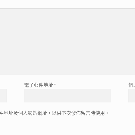
電子郵件地址
*
個
件地址及個人網站網址，以供下次發佈留言時使用。