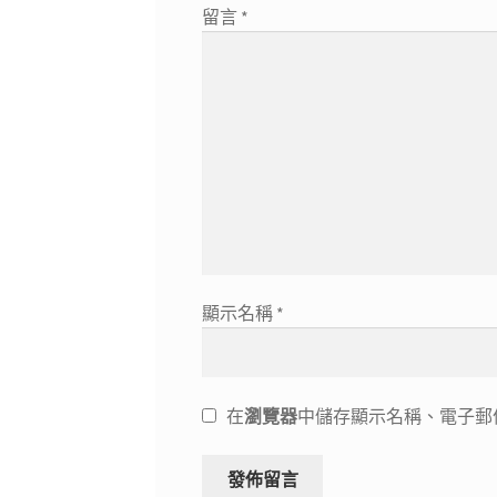
留言
*
顯示名稱
*
在
瀏覽器
中儲存顯示名稱、電子郵