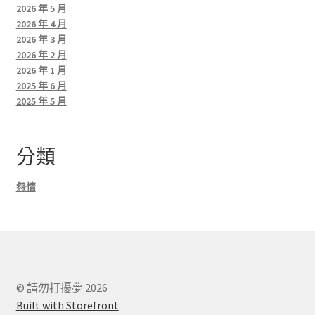
2026 年 5 月
2026 年 4 月
2026 年 3 月
2026 年 2 月
2026 年 1 月
2025 年 6 月
2025 年 5 月
分類
怨情
© 請勿打擾夢 2026
Built with Storefront
.