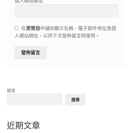
個人網站網址
在
瀏覽器
中儲存顯示名稱、電子郵件地址及個
人網站網址，以供下次發佈留言時使用。
搜尋
搜尋
近期文章