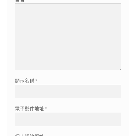
顯示名稱
*
電子郵件地址
*