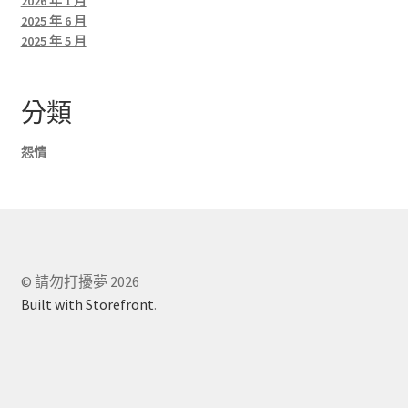
2026 年 1 月
2025 年 6 月
2025 年 5 月
分類
怨情
© 請勿打擾夢 2026
Built with Storefront
.