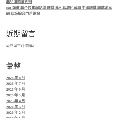
嬰兒遺棄被判刑
car 頻道 聊台包養網站城 聊城消息 聊城民眾網 中國聊城 聊城消息
網 聊城綜合門戶網站
近期留言
尚無留言可供顯示。
彙整
2026 年 8 月
2026 年 7 月
2026 年 6 月
2026 年 5 月
2026 年 4 月
2026 年 3 月
2026 年 2 月