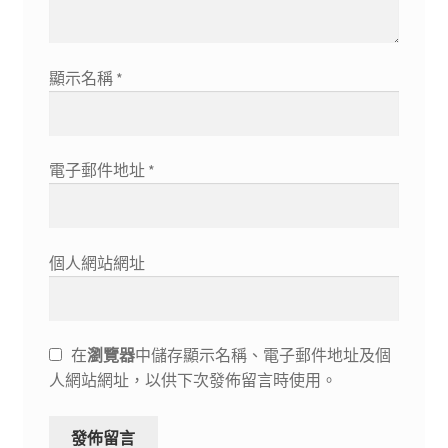
顯示名稱
*
電子郵件地址
*
個人網站網址
在
瀏覽器
中儲存顯示名稱、電子郵件地址及個
人網站網址，以供下次發佈留言時使用。