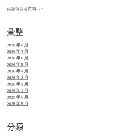
尚無留言可供顯示。
彙整
2026 年 8 月
2026 年 7 月
2026 年 6 月
2026 年 5 月
2026 年 4 月
2026 年 3 月
2026 年 2 月
2026 年 1 月
2025 年 6 月
2025 年 5 月
分類