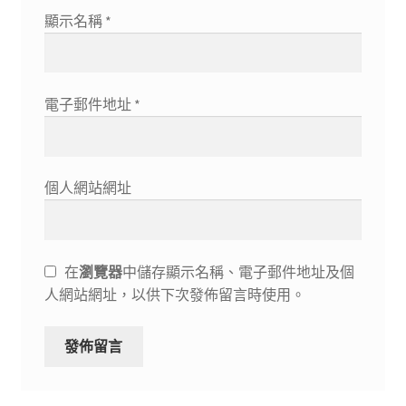
顯示名稱
*
電子郵件地址
*
個人網站網址
在
瀏覽器
中儲存顯示名稱、電子郵件地址及個
人網站網址，以供下次發佈留言時使用。