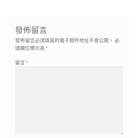
發佈留言
發佈留言必須填寫的電子郵件地址不會公開。
必
填欄位標示為
*
留言
*