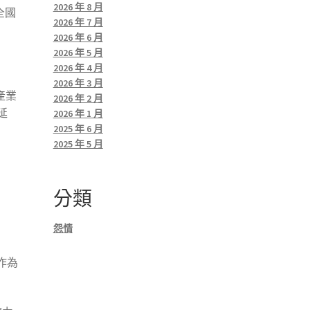
2026 年 8 月
全國
2026 年 7 月
2026 年 6 月
2026 年 5 月
2026 年 4 月
2026 年 3 月
產業
2026 年 2 月
延
2026 年 1 月
2025 年 6 月
2025 年 5 月
分類
怨情
作為