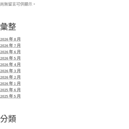
尚無留言可供顯示。
彙整
2026 年 8 月
2026 年 7 月
2026 年 6 月
2026 年 5 月
2026 年 4 月
2026 年 3 月
2026 年 2 月
2026 年 1 月
2025 年 6 月
2025 年 5 月
分類