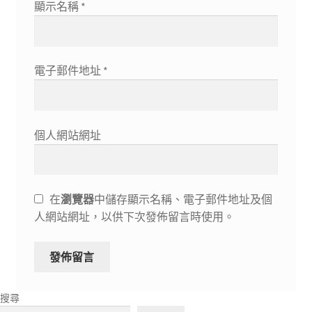
顯示名稱
*
電子郵件地址
*
個人網站網址
在
瀏覽器
中儲存顯示名稱、電子郵件地址及個
人網站網址，以供下次發佈留言時使用。
搜尋