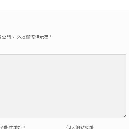
章:
會公開。
必填欄位標示為
*
子郵件地址
*
個人網站網址