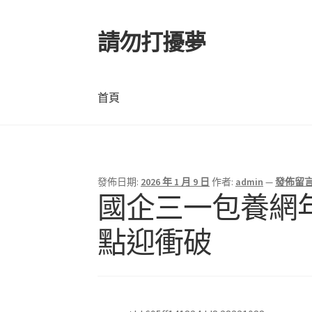
請勿打擾夢
跳
跳
至
至
導
主
覽
要
首頁
列
內
容
首頁
發佈日期:
2026 年 1 月 9 日
作者:
admin
—
發佈留
國企三一包養網
點迎衝破