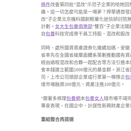
條件
改委第四批“混改”示范子企業的哈她
痛。這一切怎麼可能是一場夢？焊華通首發
改”子企業北京機科國創輕量化迷信研討院
計劃。
女大生包養俱樂部
“雙百”子企業沈
自
包養
科技完成骨干員工持股、混改和股改
同時，處所國資資產證券化連續加碼，安徽
省率先在全國省級層面體系策劃推動國有資
經由過程混改和合夥一起配合等方法引進本錢1
會本錢建立範圍1000億元的基金群。浙江
司，上市公司頭部企業或行業第一梯隊企
包
增市場融資200億元，資產注進100億元。
“跟著多條理
包養網
本
包養女人
錢市場不竭
專家表現，在國企中，計謀性新興財產企業
重組整合再提速