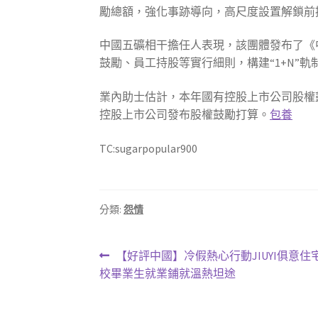
勵總額，強化事跡導向，高尺度設置解鎖前
中國五礦相干擔任人表現，該團體發布了《
鼓勵、員工持股等實行細則，構建“1+N”
業內助士估計，本年國有控股上市公司股權
控股上市公司發布股權鼓勵打算。
包養
TC:sugarpopular900
分類:
怨情
文
上
【好評中國】冷假熱心行動JIUYI俱意住
一
校畢業生就業鋪就溫熱坦途
章
篇
導
文