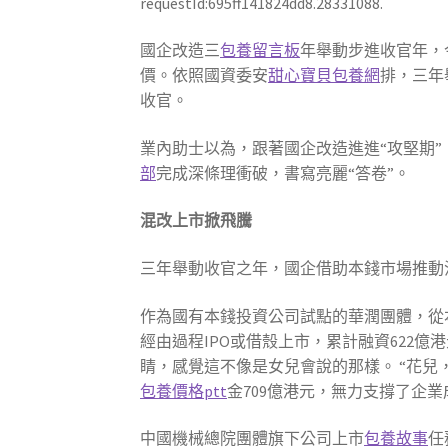
requestId:695ff141824dd8.28331088.
國企改造三
包養留言板
年舉動步進收官年，
價。依照國資委安
甜心寶貝包養網
排，三年
收官。
業內助士以為，跟著國企改造進進“攻堅期
部
完成深條理衝破，書寫亮麗“答卷”。
混改上市掀飛騰
三年舉動收官之年，國企借助本錢市場推動
作為國有本錢投資公司試點的華潤團體，從
經由過程IPO或借殼上市，累計融資622
睛，感覺這不像是女兒會說的那樣。 “花兒
包養價格ptt
金709億港元，無力支撐了企業
中國機械總院團體旗下公司上市
包養故事
任