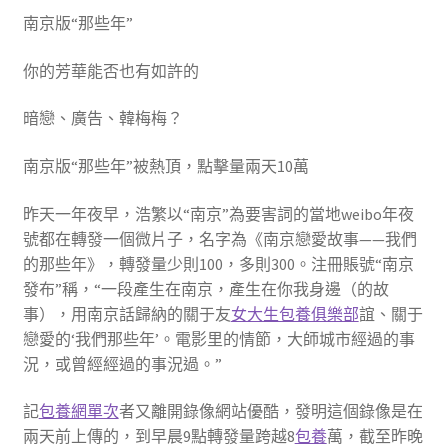
南京版“那些年”
你的芳華能否也有如許的
暗戀、廣告、韓梅梅？
南京版“那些年”被熱頂，點擊量兩天10萬
昨天一年夜早，浩繁以“南京”為要害詞的當地weibo年夜
號都在轉發一個微片子，名字為《南京戀愛故事——我們
的那些年》，轉發量少則100，多則300。注冊賬號“南京
發布”稱，“一段產生在南京，產生在你我身邊（的故
事），用南京話歸納的關于友
女大生包養俱樂部
誼、關于
戀愛的‘我們那些年’。電影里的情節，大師城市經過的事
況，或曾經經過的事況過。”
記
包養網單次
者又離開錄像網站優酷，發明這個錄像是在
兩天前上傳的，到早晨9點轉發量跨越8
包養
萬，截至昨晚