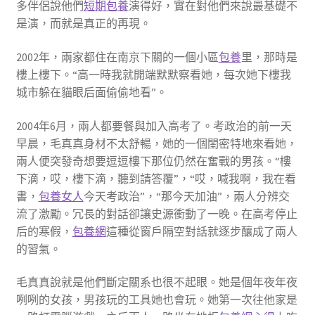
多伴侶說他們
短期包養
演得好，實在對他們來說最基礎不
是演，而就是真正的再現。
2002年，兩家都住在南京下關的一個小區
包養
里，那時是
樓上樓下。“高一時我就開端默默察看她，每次她下樓我
城市躲在貓眼后面偷偷地看”。
2004年6月，兩人都要餐與加入高考了。考政治的前一天
早晨，毛真真身材不太舒暢，她的一個閨密特地來看她，
兩人便突發奇想要逗逗樓下那位仍然在奮戰的男孩。“樓
下滴，哎，樓下滴，聽到請答覆”，“哎，喊我啊，我在看
書，
包養女人
今天考政治”，“那今天加油”，兩人分辨交
流了激勵。冗長的對話卻讓史源衝動了一晚。在高考停止
后的寒假，
包養網
這種從窗戶隔空對話就逐步釀成了兩人
的習氣。
毛真真說就是他們斷定關系也很不起眼。她是個年夜年夜
咧咧的女孩，男孩玩的工具她也會玩。她第一次往他家是