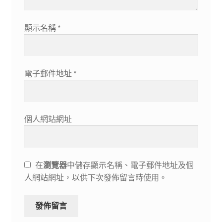
顯示名稱
*
電子郵件地址
*
個人網站網址
在
瀏覽器
中儲存顯示名稱、電子郵件地址及個
人網站網址，以供下次發佈留言時使用。