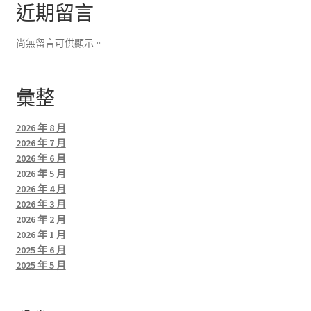
近期留言
尚無留言可供顯示。
彙整
2026 年 8 月
2026 年 7 月
2026 年 6 月
2026 年 5 月
2026 年 4 月
2026 年 3 月
2026 年 2 月
2026 年 1 月
2025 年 6 月
2025 年 5 月