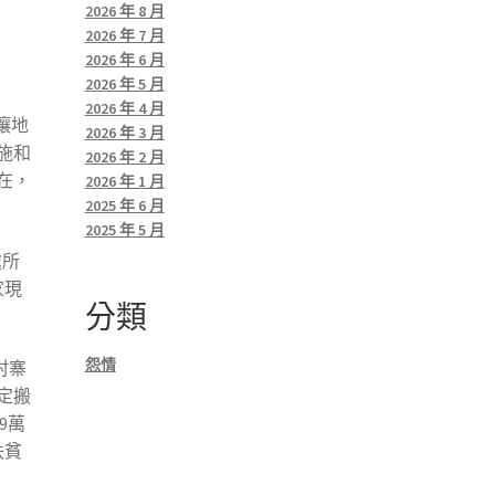
2026 年 8 月
2026 年 7 月
2026 年 6 月
2026 年 5 月
2026 年 4 月
壤地
2026 年 3 月
施和
2026 年 2 月
在，
2026 年 1 月
2025 年 6 月
2025 年 5 月
處所
家現
分類
怨情
村寨
定搬
9萬
扶貧