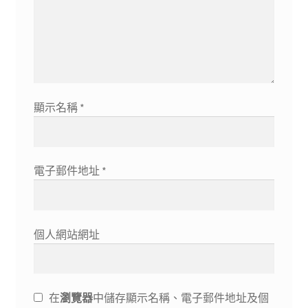
顯示名稱
*
電子郵件地址
*
個人網站網址
在
瀏覽器
中儲存顯示名稱、電子郵件地址及個