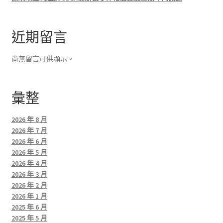
近期留言
尚無留言可供顯示。
彙整
2026 年 8 月
2026 年 7 月
2026 年 6 月
2026 年 5 月
2026 年 4 月
2026 年 3 月
2026 年 2 月
2026 年 1 月
2025 年 6 月
2025 年 5 月