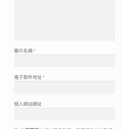
顯示名稱
*
電子郵件地址
*
個人網站網址