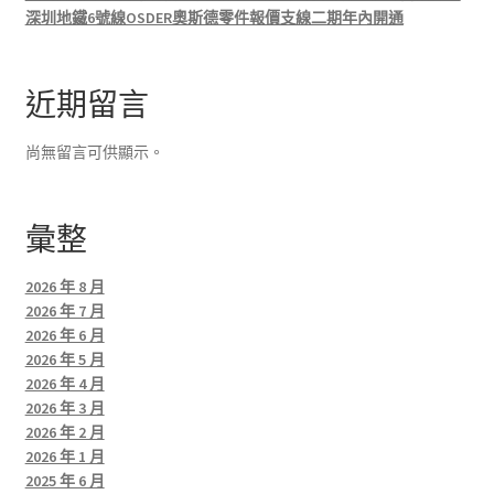
深圳地鐵6號線OSDER奧斯德零件報價支線二期年內開通
近期留言
尚無留言可供顯示。
彙整
2026 年 8 月
2026 年 7 月
2026 年 6 月
2026 年 5 月
2026 年 4 月
2026 年 3 月
2026 年 2 月
2026 年 1 月
2025 年 6 月