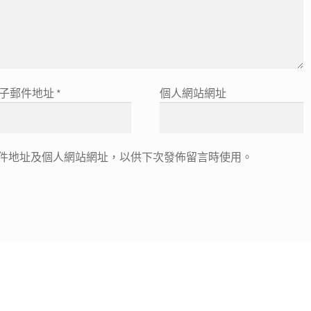
子郵件地址
*
個人網站網址
件地址及個人網站網址，以供下次發佈留言時使用。