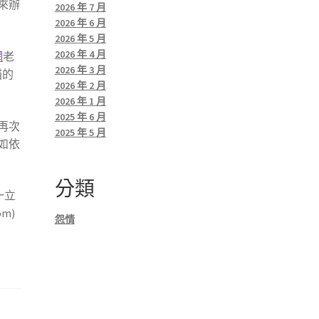
來辦
2026 年 7 月
2026 年 6 月
2026 年 5 月
2026 年 4 月
網
老
2026 年 3 月
貓的
2026 年 2 月
2026 年 1 月
2025 年 6 月
再次
2025 年 5 月
如依
分類
一立
om)
怨情