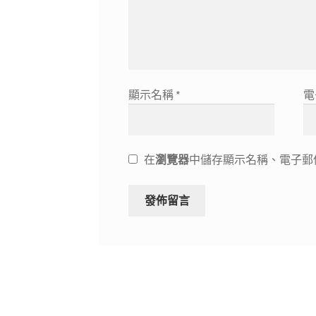
顯示名稱
*
電
在
瀏覽器
中儲存顯示名稱、電子郵